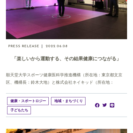
PRESS RELEASE
2022.06.08
「楽しいから運動する、その結果健康につながる」
順天堂大学スポーツ健康医科学推進機構（所在地：東京都文京
区、機構長：鈴木大地）と株式会社ネイキッド（所在地：
健康・スポートロジー
地域・まちづくり
子どもたち