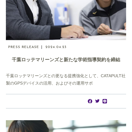
PRESS RELEASE
2024.04.23
千葉ロッテマリーンズと新たな学術指導契約を締結
千葉ロッテマリーンズとの更なる提携強化として、CATAPULT社
製のGPSデバイスの活用、およびその運用サポ