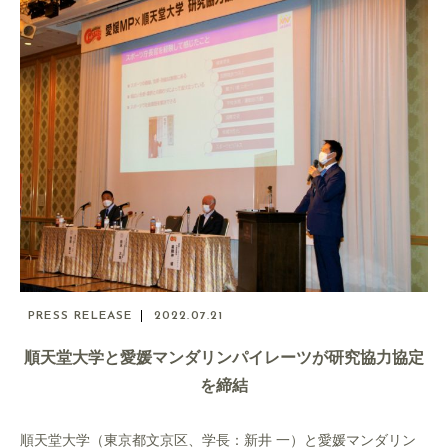
PRESS RELEASE
2022.07.21
順天堂大学と愛媛マンダリンパイレーツが研究協力協定
を締結
順天堂大学（東京都文京区、学長：新井 一）と愛媛マンダリン