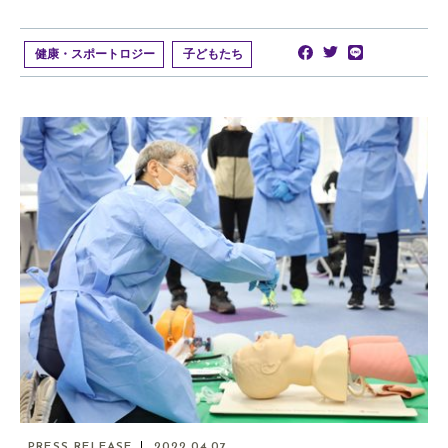
健康・スポートロジー
子どもたち
PRESS RELEASE
2022.04.07