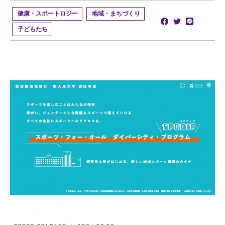
健康・スポートロジー
地域・まちづくり
子どもたち