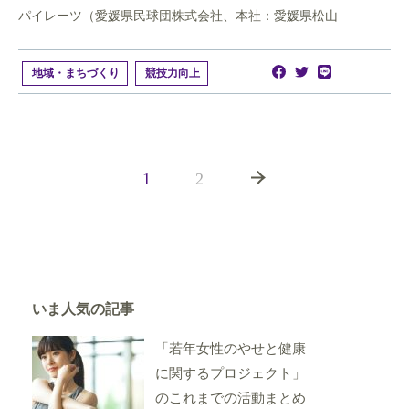
パイレーツ（愛媛県民球団株式会社、本社：愛媛県松山
地域・まちづくり
競技力向上
1
2
いま人気の記事
「若年女性のやせと健康
に関するプロジェクト」
のこれまでの活動まとめ