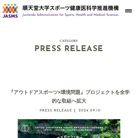
CATEGORY
PRESS RELEASE
『アウトドアスポーツ×環境問題』プロジェクトを全学
的な取組へ拡大
PRESS RELEASE
2024.09.10