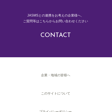
JASMSとの連携をお考えの企業様へ、
ご質問等はこちらからお問い合わせください
CONTACT
企業・地域の皆様へ
このサイトについて
プライバシーポリシー