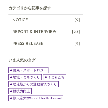
カテゴリから記事を探す
NOTICE
[9]
REPORT & INTERVIEW
[25]
PRESS RELEASE
[9]
いま人気のタグ
# 健康・スポートロジー
# 地域・まちづくり
# 子どもたち
# 幼児期からの運動習慣づくり
# 競技力向上
# 順天堂大学Good Health Journal