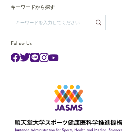
キーワードから探す
Follow Us