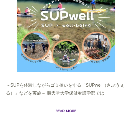
～SUPを体験しながらゴミ拾いをする「SUPwell（さぷうぇ
る）」などを実施～ 順天堂大学保健看護学部では
READ MORE