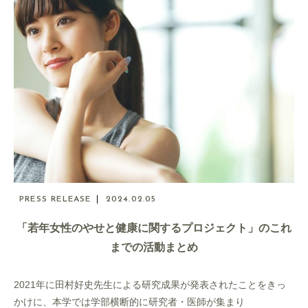
PRESS RELEASE
2024.02.05
「若年女性のやせと健康に関するプロジェクト」のこれ
までの活動まとめ
2021年に田村好史先生による研究成果が発表されたことをきっ
かけに、本学では学部横断的に研究者・医師が集まり