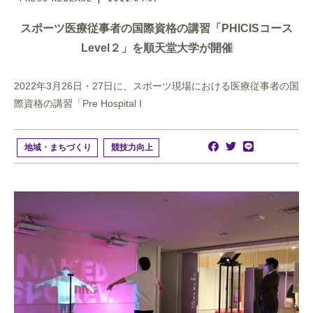
スポーツ医療従事者の国際資格の講習「PHICISコース
Level２」を順天堂大学が開催
2022年3月26日・27日に、スポーツ現場における医療従事者の国
際資格の講習「Pre Hospital I
地域・まちづくり
競技力向上