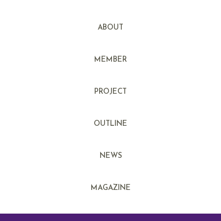
ABOUT
MEMBER
PROJECT
OUTLINE
NEWS
MAGAZINE