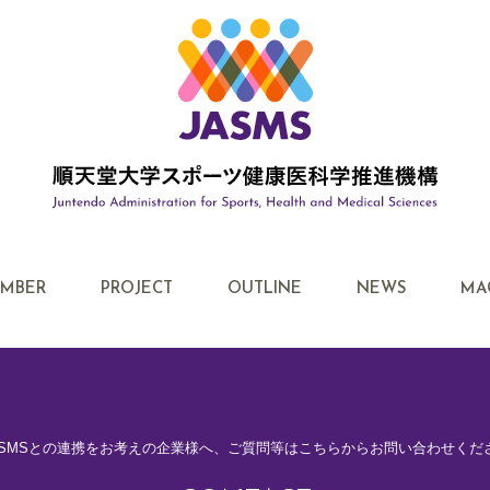
MBER
PROJECT
OUTLINE
NEWS
MA
ASMSとの連携をお考えの企業様へ、
ご質問等はこちらからお問い合わせくだ