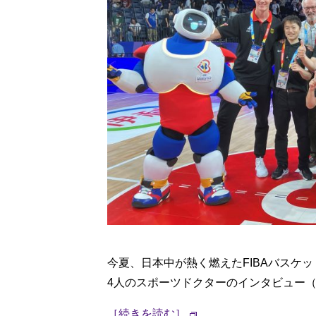
今夏、日本中が熱く燃えたFIBAバスケッ
4人のスポーツドクターのインタビュー
［続きを読む］