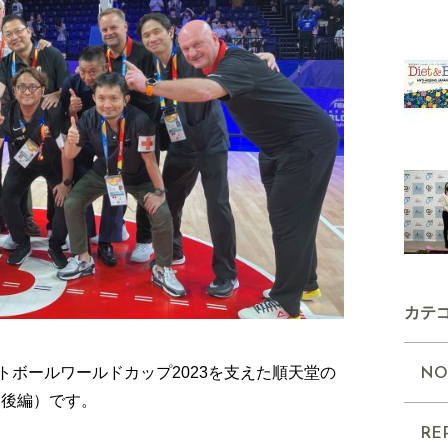
カテ
トボールワールドカップ2023を支えた順天堂の
NO
（後編）です。
RE