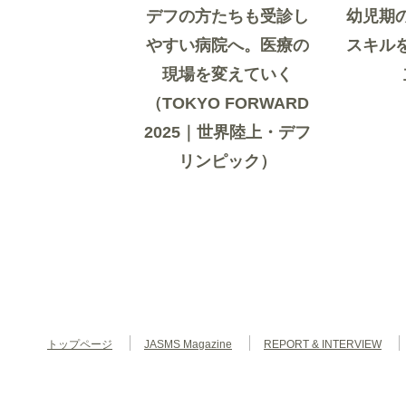
デフの方たちも受診し
幼児期
やすい病院へ。医療の
スキル
現場を変えていく
（TOKYO FORWARD
2025｜世界陸上・デフ
リンピック）
トップページ
JASMS Magazine
REPORT & INTERVIEW