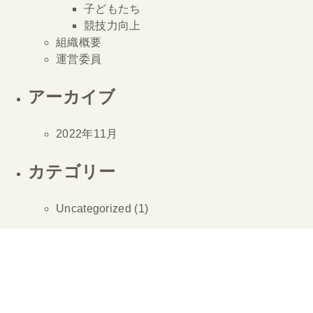
子どもたち
競技力向上
組織概要
運営委員
アーカイブ
2022年11月
カテゴリー
Uncategorized
(1)