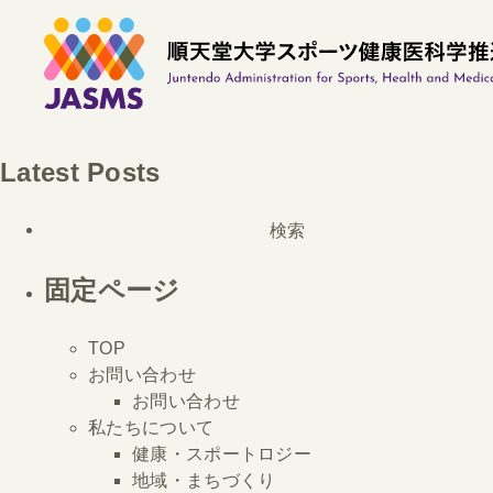
Latest Posts
検
索:
固定ページ
TOP
お問い合わせ
お問い合わせ
私たちについて
健康・スポートロジー
地域・まちづくり