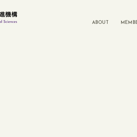
ABOUT
MEMB