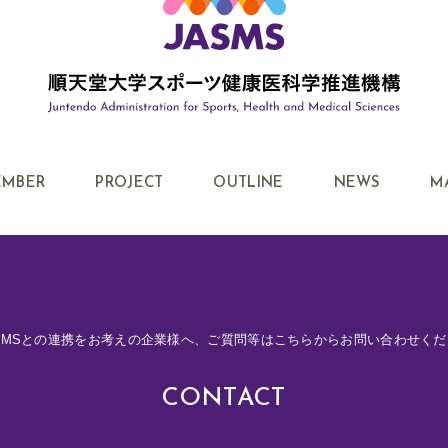
EMBER
PROJECT
OUTLINE
NEWS
M
SMSとの連携をお考えの企業様へ、
ご質問等はこちらからお問い合わせくだ
CONTACT