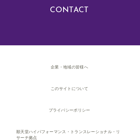
CONTACT
企業・地域の皆様へ
このサイトについて
プライバシーポリシー
順天堂ハイパフォーマンス・トランスレーショナル・リ
サーチ拠点