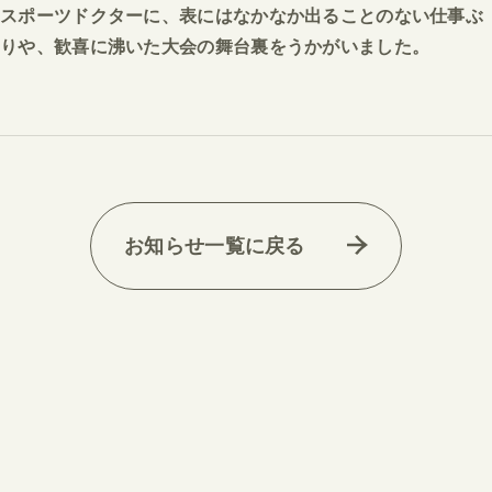
スポーツドクターに、表にはなかなか出ることのない仕事ぶ
りや、歓喜に沸いた大会の舞台裏をうかがいました。
お知らせ一覧に戻る