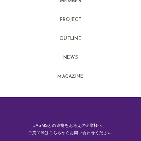
MEMBER
PROJECT
OUTLINE
NEWS
MAGAZINE
JASMSとの連携をお考えの企業様へ、
ご質問等はこちらからお問い合わせください