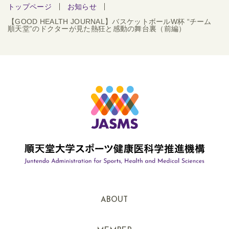
トップページ
お知らせ
【GOOD HEALTH JOURNAL】バスケットボールW杯 “チーム
順天堂”のドクターが見た熱狂と感動の舞台裏（前編）
ABOUT