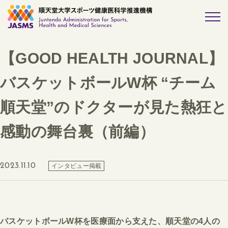
【GOOD HEALTH JOURNAL】
バスケットボールW杯 “チーム
順天堂”のドクターが見た熱狂と
感動の舞台裏（前編）
2023.11.10
インタビュー掲載
バスケットボールW杯を医療面から支えた、順天堂の4人の